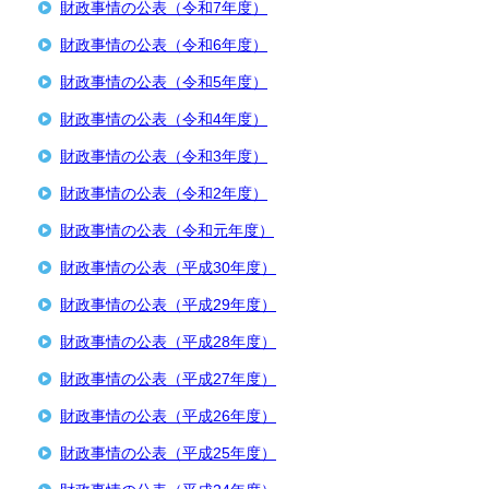
財政事情の公表（令和7年度）
財政事情の公表（令和6年度）
財政事情の公表（令和5年度）
財政事情の公表（令和4年度）
財政事情の公表（令和3年度）
財政事情の公表（令和2年度）
財政事情の公表（令和元年度）
財政事情の公表（平成30年度）
財政事情の公表（平成29年度）
財政事情の公表（平成28年度）
財政事情の公表（平成27年度）
財政事情の公表（平成26年度）
財政事情の公表（平成25年度）