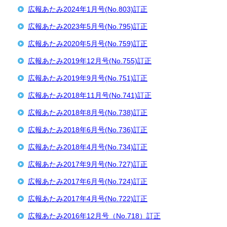
広報あたみ2024年1月号(No.803)訂正
広報あたみ2023年5月号(No.795)訂正
広報あたみ2020年5月号(No.759)訂正
広報あたみ2019年12月号(No.755)訂正
広報あたみ2019年9月号(No.751)訂正
広報あたみ2018年11月号(No.741)訂正
広報あたみ2018年8月号(No.738)訂正
広報あたみ2018年6月号(No.736)訂正
広報あたみ2018年4月号(No.734)訂正
広報あたみ2017年9月号(No.727)訂正
広報あたみ2017年6月号(No.724)訂正
広報あたみ2017年4月号(No.722)訂正
広報あたみ2016年12月号（No.718）訂正