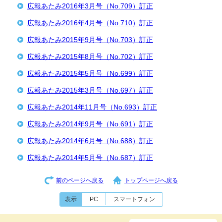
広報あたみ2016年3月号（No.709）訂正
広報あたみ2016年4月号（No.710）訂正
広報あたみ2015年9月号（No.703）訂正
広報あたみ2015年8月号（No.702）訂正
広報あたみ2015年5月号（No.699）訂正
広報あたみ2015年3月号（No.697）訂正
広報あたみ2014年11月号（No.693）訂正
広報あたみ2014年9月号（No.691）訂正
広報あたみ2014年6月号（No.688）訂正
広報あたみ2014年5月号（No.687）訂正
前のページへ戻る
トップページへ戻る
表示
PC
スマートフォン