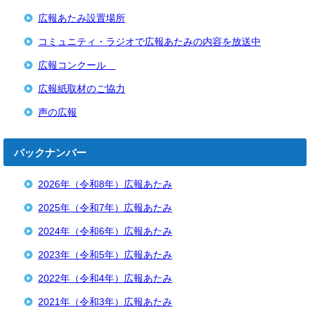
広報あたみ設置場所
コミュニティ・ラジオで広報あたみの内容を放送中
広報コンクール
広報紙取材のご協力
声の広報
バックナンバー
2026年（令和8年）広報あたみ
2025年（令和7年）広報あたみ
2024年（令和6年）広報あたみ
2023年（令和5年）広報あたみ
2022年（令和4年）広報あたみ
2021年（令和3年）広報あたみ