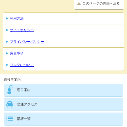
このページの先頭へ戻る
利用方法
サイトポリシー
プライバシーポリシー
免責事項
リンクについて
市役所案内
窓口案内
交通アクセス
部署一覧