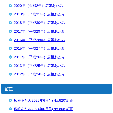
2020年（令和2年）広報あたみ
2019年（平成31年）広報あたみ
2018年（平成30年）広報あたみ
2017年（平成29年）広報あたみ
2016年（平成28年）広報あたみ
2015年（平成27年）広報あたみ
2014年（平成26年）広報あたみ
2013年（平成25年）広報あたみ
2012年（平成24年）広報あたみ
訂正
広報あたみ2025年6月号(No.820)訂正
広報あたみ2024年6月号(No.808)訂正