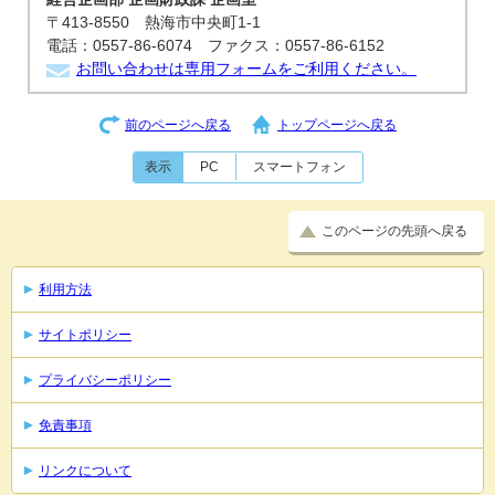
〒413-8550 熱海市中央町1-1
電話：0557-86-6074 ファクス：0557-86-6152
お問い合わせは専用フォームをご利用ください。
前のページへ戻る
トップページへ戻る
表示
PC
スマートフォン
このページの先頭へ戻る
利用方法
サイトポリシー
プライバシーポリシー
免責事項
リンクについて